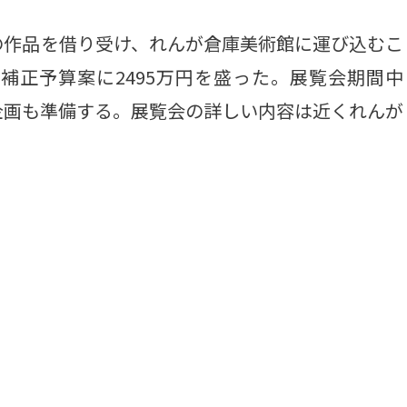
作品を借り受け、れんが倉庫美術館に運び込むこ
補正予算案に2495万円を盛った。展覧会期間中
企画も準備する。展覧会の詳しい内容は近くれんが