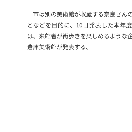
市は別の美術館が収蔵する奈良さんの
となどを目的に、10日発表した本年度
は、来館者が街歩きを楽しめるような
倉庫美術館が発表する。