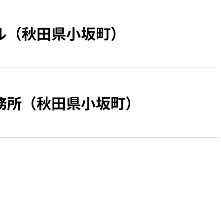
ル（秋田県小坂町）
務所（秋田県小坂町）