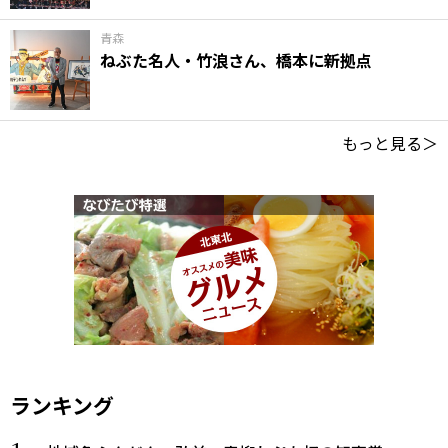
青森
ねぶた名人・竹浪さん、橋本に新拠点
もっと見る＞
ランキング