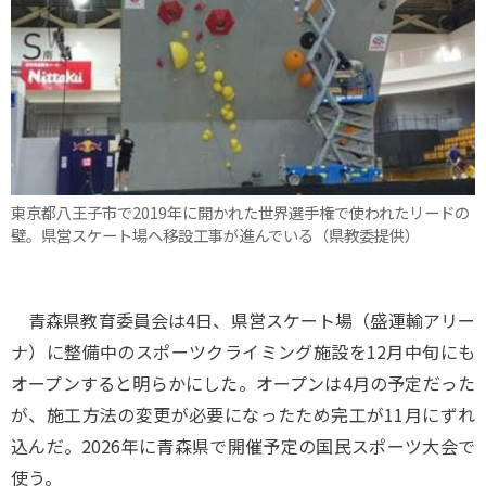
東京都八王子市で2019年に開かれた世界選手権で使われたリードの
壁。県営スケート場へ移設工事が進んでいる（県教委提供）
青森県教育委員会は4日、県営スケート場（盛運輸アリー
ナ）に整備中のスポーツクライミング施設を12月中旬にも
オープンすると明らかにした。オープンは4月の予定だった
が、施工方法の変更が必要になったため完工が11月にずれ
込んだ。2026年に青森県で開催予定の国民スポーツ大会で
使う。