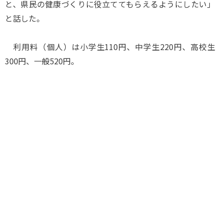
と、県民の健康づくりに役立ててもらえるようにしたい」
と話した。
利用料（個人）は小学生110円、中学生220円、高校生
300円、一般520円。