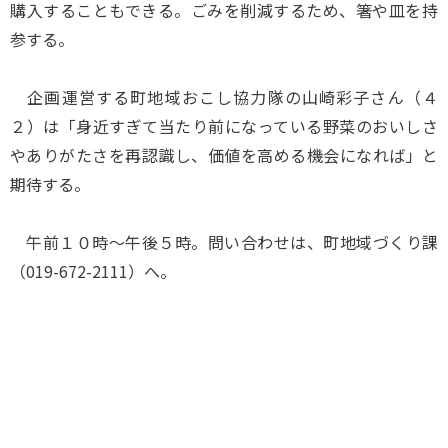
購入することもできる。ごみを削減するため、箸や皿を持
参する。
企画運営する町地域おこし協力隊の山崎彩子さん（４
２）は「身近すぎて当たり前になっている野菜のおいしさ
やありがたさを再認識し、価値を高める機会になれば」と
期待する。
午前１０時～午後５時。問い合わせは、町地域づくり課
（019-672-2111）へ。