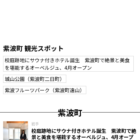
紫波町 観光スポット
校庭跡地にサウナ付きホテル誕生 紫波町で絶景と美食
を堪能するオーベルジュ、4月オープン
城山公園（紫波町二日町）
紫波フルーツパーク（紫波町遠山）
紫波町
岩手
校庭跡地にサウナ付きホテル誕生 紫波町で絶
景と美食を堪能するオーベルジュ、4月オープ