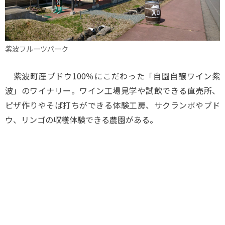
紫波フルーツパーク
紫波町産ブドウ100％にこだわった「自園自醸ワイン紫
波」のワイナリー。ワイン工場見学や試飲できる直売所、
ピザ作りやそば打ちができる体験工房、サクランボやブド
ウ、リンゴの収穫体験できる農園がある。