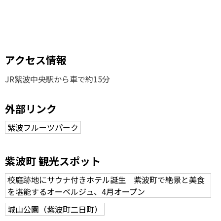
アクセス情報
JR紫波中央駅から車で約15分
外部リンク
紫波フルーツパーク
紫波町 観光スポット
校庭跡地にサウナ付きホテル誕生 紫波町で絶景と美食
を堪能するオーベルジュ、4月オープン
城山公園（紫波町二日町）