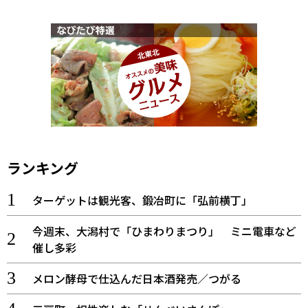
ランキング
ターゲットは観光客、鍛冶町に「弘前横丁」
今週末、大潟村で「ひまわりまつり」 ミニ電車など
催し多彩
メロン酵母で仕込んだ日本酒発売／つがる