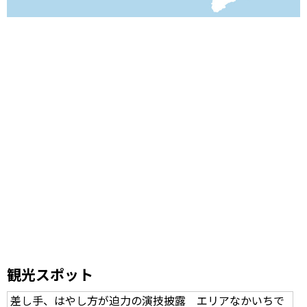
観光スポット
差し手、はやし方が迫力の演技披露 エリアなかいちで