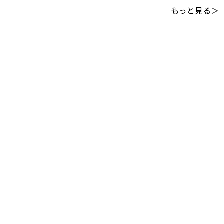
もっと見る＞