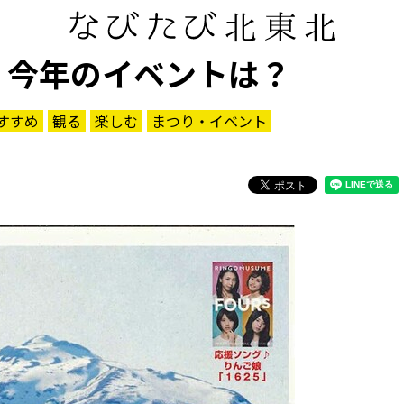
」今年のイベントは？
すすめ
観る
楽しむ
まつり・イベント