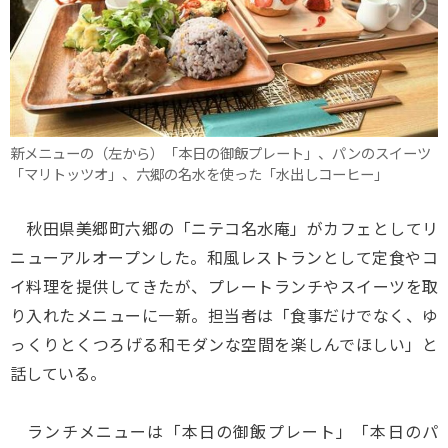
新メニューの（左から）「本日の御飯プレート」、パンのスイーツ
「マリトッツオ」、六郷の名水を使った「水出しコーヒー」
秋田県美郷町六郷の「ニテコ名水庵」がカフェとしてリ
ニューアルオープンした。和風レストランとして定食やコ
イ料理を提供してきたが、プレートランチやスイーツを取
り入れたメニューに一新。担当者は「食事だけでなく、ゆ
っくりとくつろげる和モダンな空間を楽しんでほしい」と
話している。
ランチメニューは「本日の御飯プレート」「本日のパ