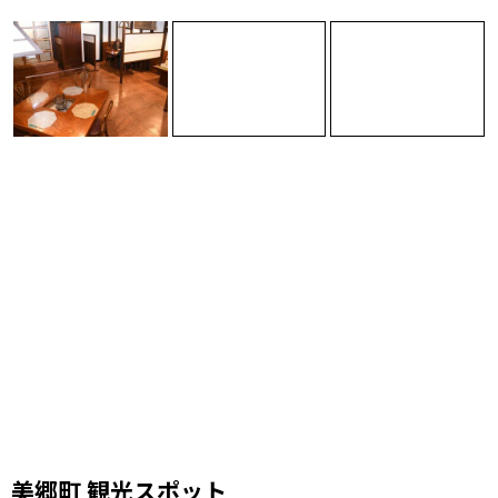
美郷町 観光スポット