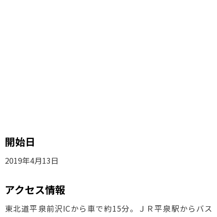
開始日
2019年4月13日
アクセス情報
東北道平泉前沢ICから車で約15分。ＪＲ平泉駅からバス