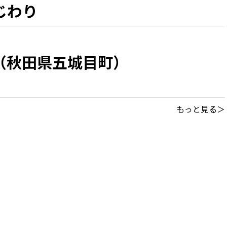
じわり
（秋田県五城目町）
もっと見る＞