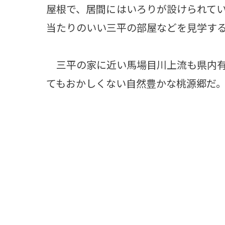
屋根で、居間にはいろりが設けられて
当たりのいい三平の部屋などを見学す
三平の家に近い馬場目川上流も県内有
てもおかしくない自然豊かな桃源郷だ