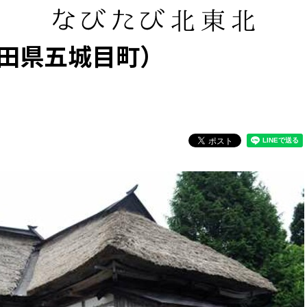
田県五城目町）