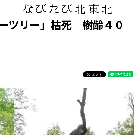
ーツリー」枯死 樹齢４０