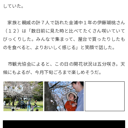
していた。
家族と親戚の計７人で訪れた金浦中１年の伊藤瑚桃さん
（１２）は「数日前に見た時と比べてたくさん咲いていて
びっくりした。みんなで集まって、屋台で買ったりしたも
のを食べると、よりおいしく感じる」と笑顔で話した。
市観光協会によると、この日の開花状況は五分咲き。天
候にもよるが、今月下旬ごろまで楽しめそうだ。