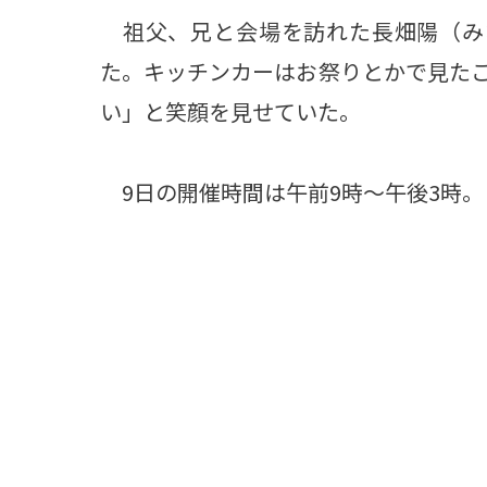
祖父、兄と会場を訪れた長畑陽（み
た。キッチンカーはお祭りとかで見た
い」と笑顔を見せていた。
9日の開催時間は午前9時～午後3時。