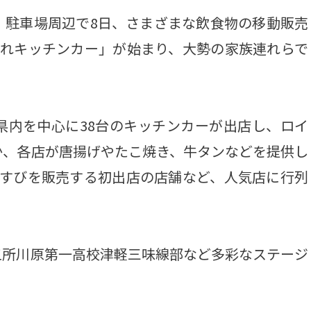
駐車場周辺で8日、さまざまな飲食物の移動販売
まれキッチンカー」が始まり、大勢の家族連れらで
内を中心に38台のキッチンカーが出店し、ロイ
か、各店が唐揚げやたこ焼き、牛タンなどを提供し
むすびを販売する初出店の店舗など、人気店に行列
所川原第一高校津軽三味線部など多彩なステージ
。