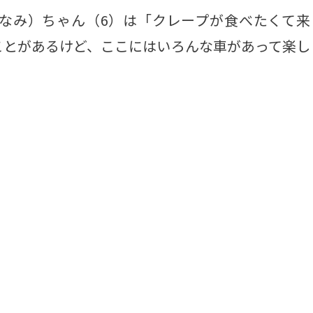
なみ）ちゃん（6）は「クレープが食べたくて来
ことがあるけど、ここにはいろんな車があって楽し