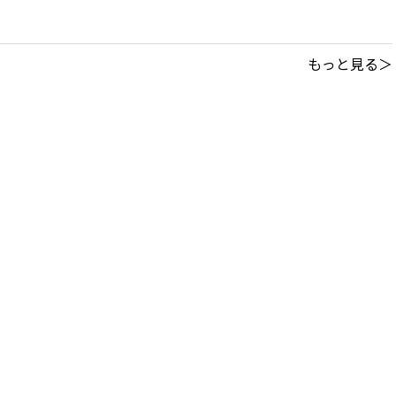
もっと見る＞