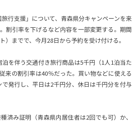
国旅行支援」について、青森県分キャンペーンを来
た。割引率を下げるなど内容を一部変更する。期間
ウト）までで、今月28日から予約を受け付ける。
泊を伴う交通付き旅行商品は5千円（1人1泊当た
従来の割引率は40％だった。買い物などに使える
ンで発行し、平日は2千円分、休日は千円分を付与
。
種済み証明（青森県内居住者は2回でも可）か、
。