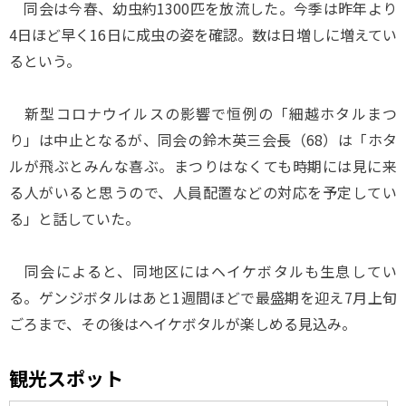
同会は今春、幼虫約1300匹を放流した。今季は昨年より
4日ほど早く16日に成虫の姿を確認。数は日増しに増えてい
るという。
新型コロナウイルスの影響で恒例の「細越ホタルまつ
り」は中止となるが、同会の鈴木英三会長（68）は「ホタ
ルが飛ぶとみんな喜ぶ。まつりはなくても時期には見に来
る人がいると思うので、人員配置などの対応を予定してい
る」と話していた。
同会によると、同地区にはヘイケボタルも生息してい
る。ゲンジボタルはあと1週間ほどで最盛期を迎え7月上旬
ごろまで、その後はヘイケボタルが楽しめる見込み。
観光スポット