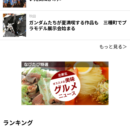
秋田
ガンダムたちが夏満喫する作品も 三種町でプ
ラモデル展示会始まる
もっと見る＞
ランキング