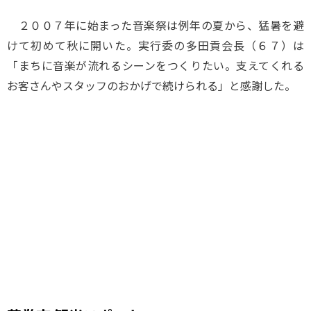
２００７年に始まった音楽祭は例年の夏から、猛暑を避
けて初めて秋に開いた。実行委の多田貢会長（６７）は
「まちに音楽が流れるシーンをつくりたい。支えてくれる
お客さんやスタッフのおかげで続けられる」と感謝した。