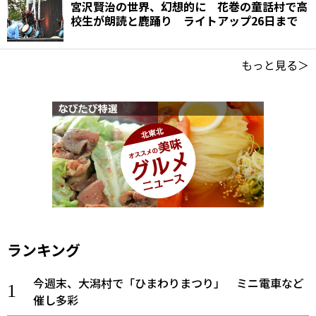
宮沢賢治の世界、幻想的に 花巻の童話村で高
校生が朗読と鹿踊り ライトアップ26日まで
もっと見る＞
ランキング
今週末、大潟村で「ひまわりまつり」 ミニ電車など
催し多彩