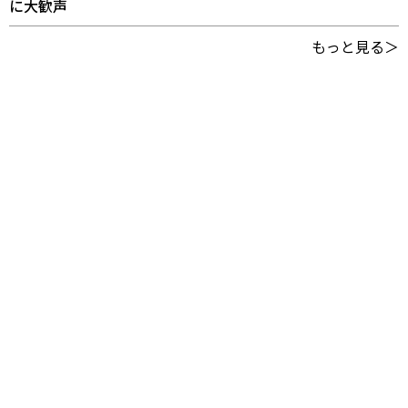
に大歓声
もっと見る＞