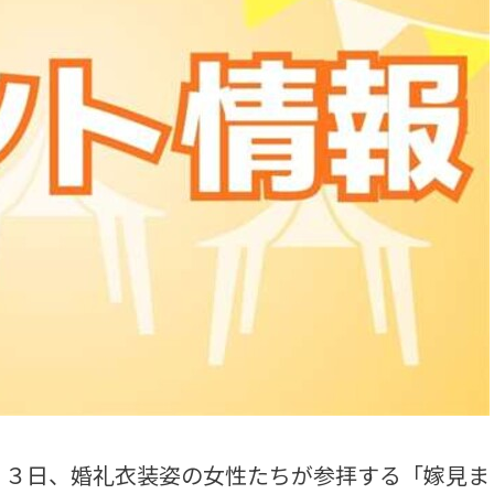
３日、婚礼衣装姿の女性たちが参拝する「嫁見ま