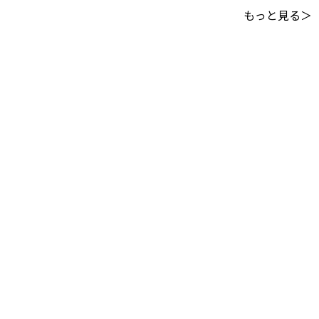
もっと見る＞