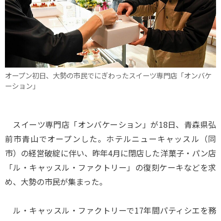
オープン初日、大勢の市民でにぎわったスイーツ専門店「オンバケ
ーション」
スイーツ専門店「オンバケーション」が18日、青森県弘
前市青山でオープンした。ホテルニューキャッスル（同
市）の経営破綻に伴い、昨年4月に閉店した洋菓子・パン店
「ル・キャッスル・ファクトリー」の復刻ケーキなどを求
め、大勢の市民が集まった。
ル・キャッスル・ファクトリーで17年間パティシエを務