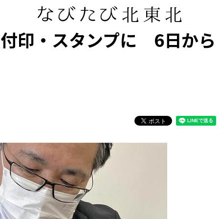
日付印・スタンプに 6日から