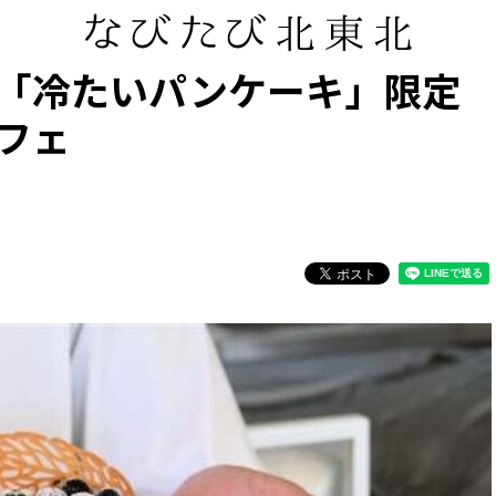
「冷たいパンケーキ」限定
フェ