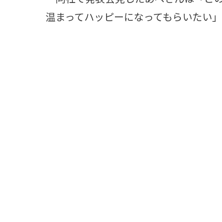
温まってハッピーになってもらいたい」