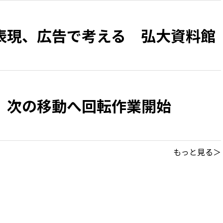
表現、広告で考える 弘大資料館
 次の移動へ回転作業開始
もっと見る＞