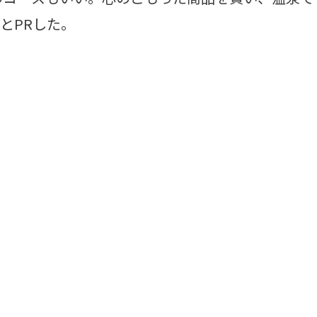
とPRした。