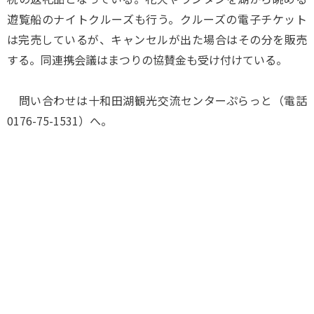
遊覧船のナイトクルーズも行う。クルーズの電子チケット
は完売しているが、キャンセルが出た場合はその分を販売
する。同連携会議はまつりの協賛金も受け付けている。
問い合わせは十和田湖観光交流センターぷらっと（電話
0176-75-1531）へ。