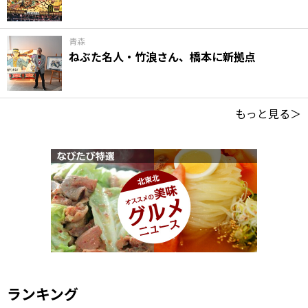
青森
ねぶた名人・竹浪さん、橋本に新拠点
もっと見る＞
ランキング