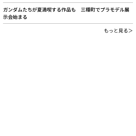
ガンダムたちが夏満喫する作品も 三種町でプラモデル展
示会始まる
もっと見る＞