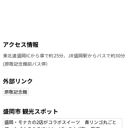
アクセス情報
東北道盛岡ICから車で約25分、JR盛岡駅からバスで約30分
(原敬記念館前バス停）
外部リンク
原敬記念館
盛岡市 観光スポット
盛岡・モナカの2店がコラボスイーツ 青リンゴ丸ごと