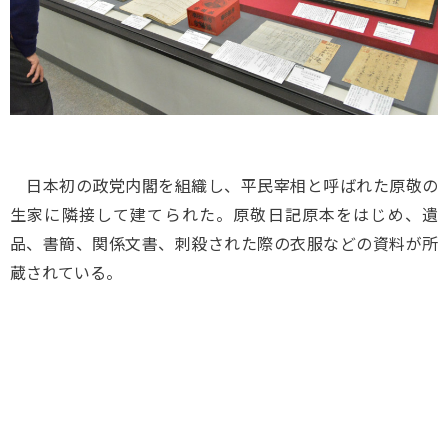
日本初の政党内閣を組織し、平民宰相と呼ばれた原敬の
生家に隣接して建てられた。原敬日記原本をはじめ、遺
品、書簡、関係文書、刺殺された際の衣服などの資料が所
蔵されている。