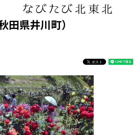
秋田県井川町）