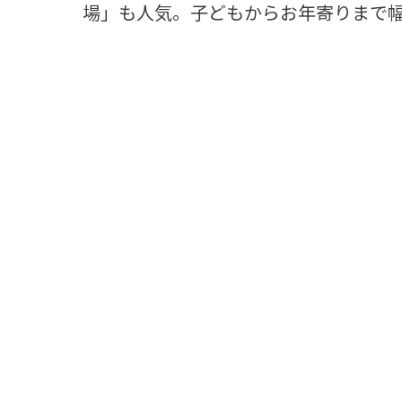
場」も人気。子どもからお年寄りまで