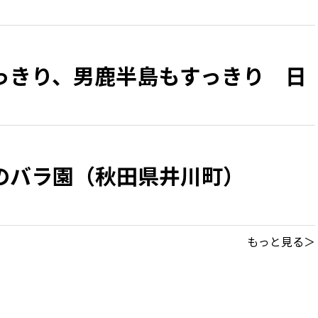
っきり、男鹿半島もすっきり 日
のバラ園（秋田県井川町）
もっと見る＞