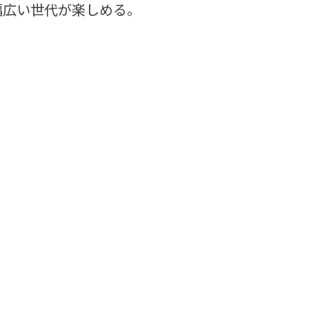
幅広い世代が楽しめる。