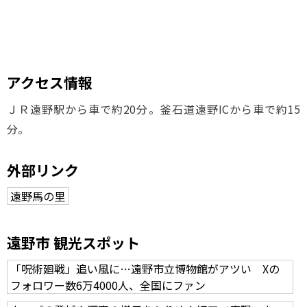
アクセス情報
ＪＲ遠野駅から車で約20分。釜石道遠野ICから車で約15
分。
外部リンク
遠野馬の里
遠野市 観光スポット
「呪術廻戦」追い風に…遠野市立博物館がアツい Xの
フォロワー数6万4000人、全国にファン