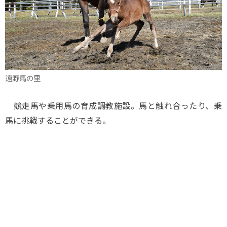
遠野馬の里
競走馬や乗用馬の育成調教施設。馬と触れ合ったり、乗
馬に挑戦することができる。