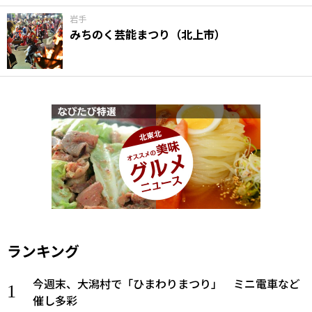
岩手
みちのく芸能まつり（北上市）
ランキング
今週末、大潟村で「ひまわりまつり」 ミニ電車など
催し多彩