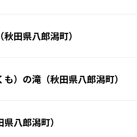
（秋田県八郎潟町）
くも）の滝（秋田県八郎潟町）
田県八郎潟町）