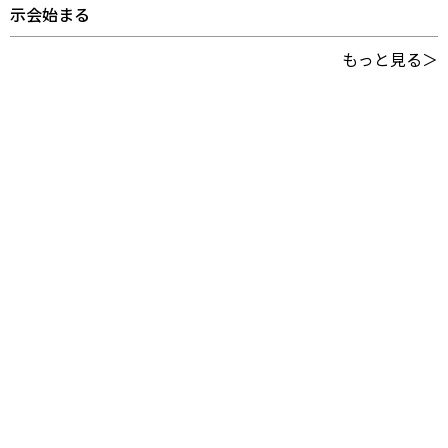
示会始まる
もっと見る＞