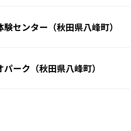
体験センター（秋田県八峰町）
オパーク（秋田県八峰町）