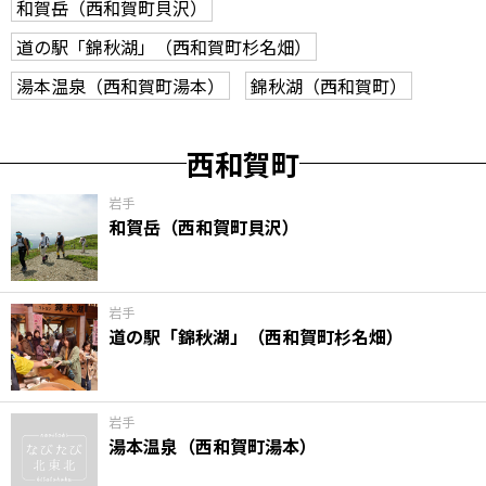
和賀岳（西和賀町貝沢）
道の駅「錦秋湖」（西和賀町杉名畑）
湯本温泉（西和賀町湯本）
錦秋湖（西和賀町）
西和賀町
岩手
和賀岳（西和賀町貝沢）
岩手
道の駅「錦秋湖」（西和賀町杉名畑）
岩手
湯本温泉（西和賀町湯本）