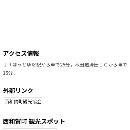
アクセス情報
ＪＲほっとゆだ駅から車で25分。秋田道湯田ＩＣから車で
35分。
外部リンク
西和賀町観光協会
西和賀町 観光スポット